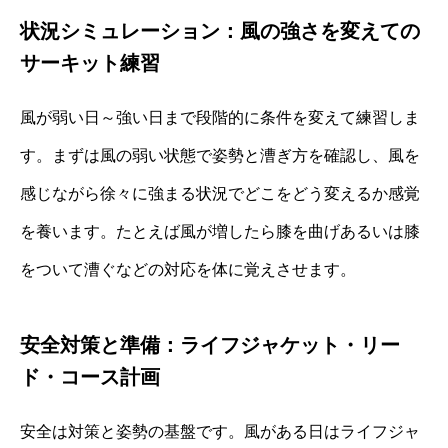
状況シミュレーション：風の強さを変えての
サーキット練習
風が弱い日～強い日まで段階的に条件を変えて練習しま
す。まずは風の弱い状態で姿勢と漕ぎ方を確認し、風を
感じながら徐々に強まる状況でどこをどう変えるか感覚
を養います。たとえば風が増したら膝を曲げあるいは膝
をついて漕ぐなどの対応を体に覚えさせます。
安全対策と準備：ライフジャケット・リー
ド・コース計画
安全は対策と姿勢の基盤です。風がある日はライフジャ