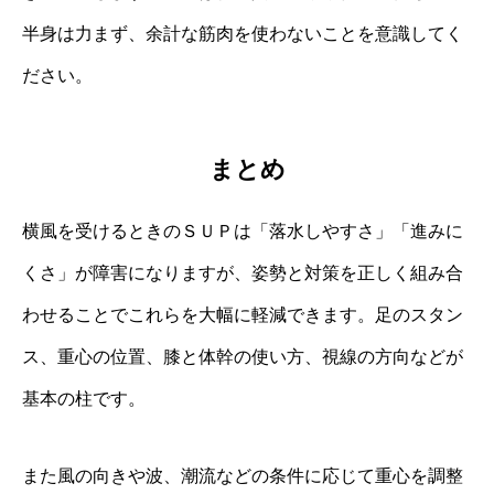
半身は力まず、余計な筋肉を使わないことを意識してく
ださい。
まとめ
横風を受けるときのＳＵＰは「落水しやすさ」「進みに
くさ」が障害になりますが、姿勢と対策を正しく組み合
わせることでこれらを大幅に軽減できます。足のスタン
ス、重心の位置、膝と体幹の使い方、視線の方向などが
基本の柱です。
また風の向きや波、潮流などの条件に応じて重心を調整