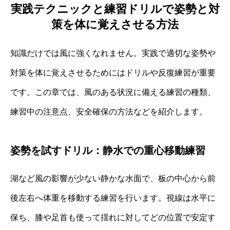
実践テクニックと練習ドリルで姿勢と対
策を体に覚えさせる方法
知識だけでは風に強くなれません。実践で適切な姿勢や
対策を体に覚えさせるためにはドリルや反復練習が重要
です。この章では、風のある状況に備える練習の種類、
練習中の注意点、安全確保の方法などを紹介します。
姿勢を試すドリル：静水での重心移動練習
湖など風の影響が少ない静かな水面で、板の中心から前
後左右へ体重を移動する練習を行います。視線は水平に
保ち、膝や足首も使って揺れに対してどの位置で安定す