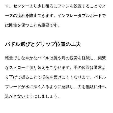
す。センターより少し後ろにフィンを設置することでノ
ーズの流れを防止できます。インフレータブルボードで
は剛性を保つことも重要です。
パドル選びとグリップ位置の工夫
軽量でしなやかなパドルは腕や肩の疲労を軽減し、頻繁
なストローク切り替えをこなせます。手の位置は通常よ
り下げて握ることで抵抗を受けにくくなります。パドル
ブレードが水に深く入るように意識し、力を無駄に外へ
逃がさないようにしましょう。