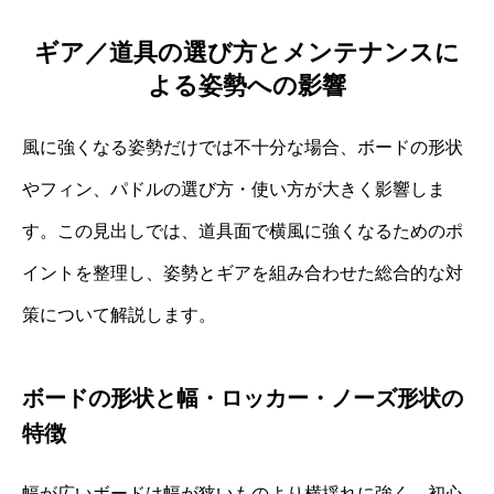
ギア／道具の選び方とメンテナンスに
よる姿勢への影響
風に強くなる姿勢だけでは不十分な場合、ボードの形状
やフィン、パドルの選び方・使い方が大きく影響しま
す。この見出しでは、道具面で横風に強くなるためのポ
イントを整理し、姿勢とギアを組み合わせた総合的な対
策について解説します。
ボードの形状と幅・ロッカー・ノーズ形状の
特徴
幅が広いボードは幅が狭いものより横揺れに強く、初心