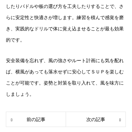
したりパドルや板の選び方を工夫したりすることで、さ
らに安定性と快適さが増します。練習を積んで感覚を磨
き、実践的なドリルで体に覚え込ませることが最も効果
的です。
安全装備を忘れず、風の強さやルート計画にも気を配れ
ば、横風があっても落水せずに安心してＳＵＰを楽しむ
ことが可能です。姿勢と対策を取り入れて、風を味方に
しましょう。
前の記事
次の記事