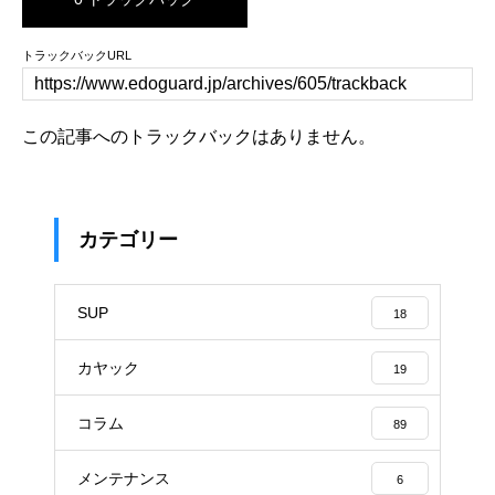
トラックバックURL
この記事へのトラックバックはありません。
カテゴリー
SUP
18
カヤック
19
コラム
89
メンテナンス
6