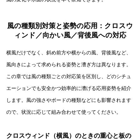
風の種類別対策と姿勢の応用：クロスウ
ィンド／向かい風／背後風への対応
横風だけでなく、斜め前方や横からの風、背後風など、
風向きによって求められる姿勢と漕ぎ方は異なります。
この章では風の種類ごとの対応策を区別し、どのシチュ
エーションでも安全かつ効率的に漕げる応用姿勢を紹介
します。風の強さやボードの種類などにも影響されます
ので、状況に応じて組み合わせて使ってください。
クロスウィンド（横風）のときの重心と板の