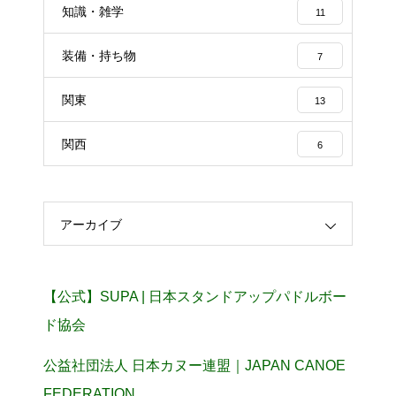
知識・雑学
11
装備・持ち物
7
関東
13
関西
6
アーカイブ
【公式】SUPA | 日本スタンドアップパドルボー
ド協会
公益社団法人 日本カヌー連盟｜JAPAN CANOE
FEDERATION