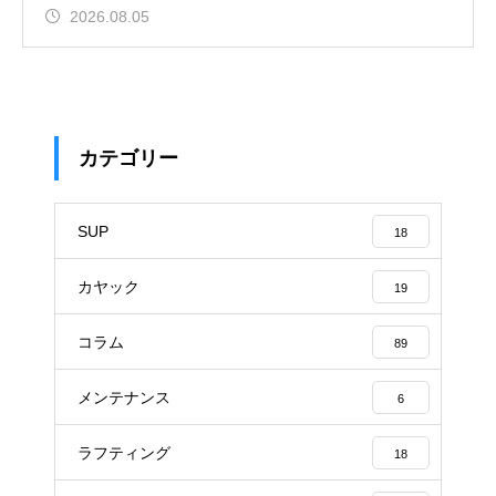
2026.08.05
カテゴリー
SUP
18
カヤック
19
コラム
89
メンテナンス
6
ラフティング
18