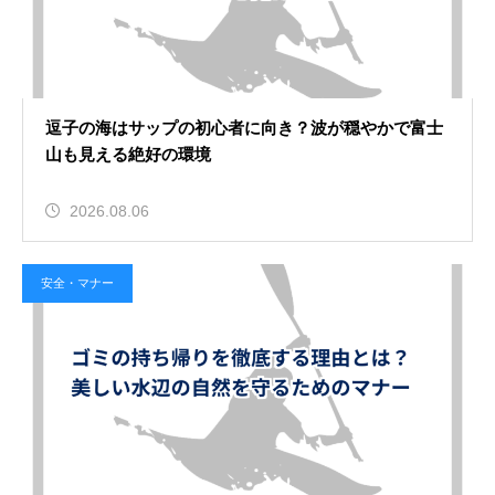
逗子の海はサップの初心者に向き？波が穏やかで富士
山も見える絶好の環境
2026.08.06
安全・マナー