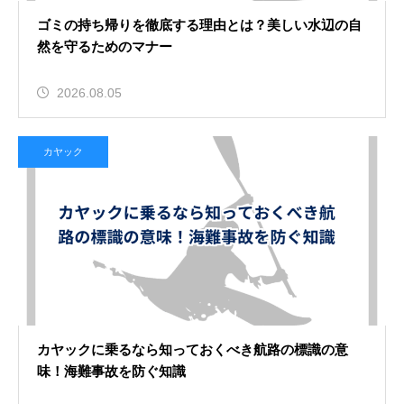
ゴミの持ち帰りを徹底する理由とは？美しい水辺の自
然を守るためのマナー
2026.08.05
カヤック
カヤックに乗るなら知っておくべき航路の標識の意
味！海難事故を防ぐ知識