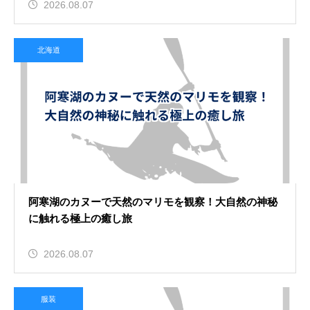
2026.08.07
北海道
阿寒湖のカヌーで天然のマリモを観察！大自然の神秘
に触れる極上の癒し旅
2026.08.07
服装