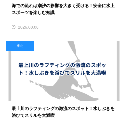
海での流れは潮汐の影響を大きく受ける！安全に水上
スポーツを楽しむ知識
2026.08.08
東北
最上川のラフティングの激流のスポット！水しぶきを
浴びてスリルを大満喫