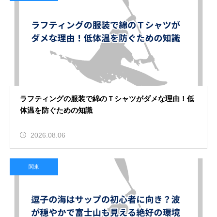
ラフティングの服装で綿のＴシャツがダメな理由！低
体温を防ぐための知識
2026.08.06
関東