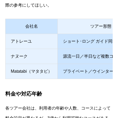
際の参考にしてほしい。
会社名
ツアー形態
アトレーユ
ショート･ロング ガイド同乗
ナヌーク
源流一日／半日など複数コー
Matatabi（マタタビ）
プライベート／ウインター含
料金や対応年齢
各ツアー会社は、利用者の年齢や人数、コースによって