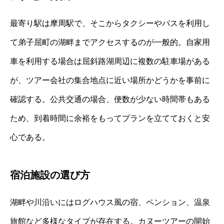
最寄り駅は摩周駅で、そこからタクシーやバスを利用し
て弟子屈町の湖畔までアクセスするのが一般的。自家用
車を利用する場合は屈斜路湖周辺に複数の駐車場がある
が、ツアー会社の集合地点に近い場所かどうかを事前に
確認する。公共交通の場合、便数が少ない時間帯もある
ため、到着時間に余裕をもってプランを立てておくと安
心である。
宿泊施設の選び方
湖畔や川沿いにはログハウス風の宿、ペンション、温泉
旅館など多様なタイプが存在する。カヌーツアーの開始