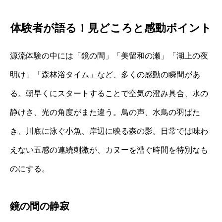
体験者が語る！見どころと感動ポイント
源流体験の中には「鏡の間」「美留和の瀬」「湖上の夜
明け」「森林浴タイム」など、多くの感動の瞬間があ
る。朝早くにスタートすることで空気の澄み具合、水の
静けさ、光の角度がまた違う。鳥の声、水鳥の羽ばた
き、川底に泳ぐ小魚、岸辺に映る森の影。日常では味わ
えない五感の連続刺激が、カヌーを漕ぐ時間を特別なも
のにする。
鏡の間の静寂