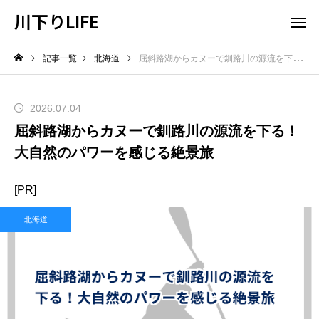
川下りLIFE
記事一覧
北海道
屈斜路湖からカヌーで釧路川の源流を下る！大自然のパワーを感じる絶景旅
2026.07.04
屈斜路湖からカヌーで釧路川の源流を下る！
大自然のパワーを感じる絶景旅
[PR]
北海道