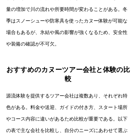
量の増加で川の流れや所要時間が変わることがある。冬
季はスノーシューや防寒具を使ったカヌー体験が可能な
場合もあるが、氷結や風の影響が強くなるため、安全性
や装備の確認が不可欠。
おすすめのカヌーツアー会社と体験の比
較
源流体験を提供するツアー会社は複数あり、それぞれ特
色がある。料金や送迎、ガイドの付き方、スタート場所
やコース内容に違いがあるため比較が重要である。以下
の表で主な会社を比較し、自分のニーズにあわせて選ぶ