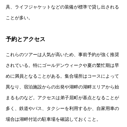
具、ライフジャケットなどの装備が標準で貸し出される
ことが多い。
予約とアクセス
これらのツアーは人気が高いため、事前予約が強く推奨
されている。特にゴールデンウィークや夏の繁忙期は早
めに満員となることがある。集合場所はコースによって
異なり、宿泊施設からの出発や湖畔の湖畔エリアから始
まるものなど。アクセスは弟子屈町が基点となることが
多く、鉄道やバス、タクシーを利用するか、自家用車の
場合は湖畔付近の駐車場を確認しておくこと。