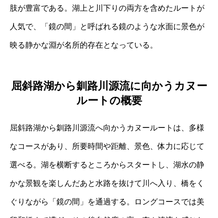
肢が豊富である。湖上と川下りの両方を含めたルートが
人気で、「鏡の間」と呼ばれる鏡のような水面に景色が
映る静かな淵が名所的存在となっている。
屈斜路湖から釧路川源流に向かうカヌー
ルートの概要
屈斜路湖から釧路川源流へ向かうカヌールートは、多様
なコースがあり、所要時間や距離、景色、体力に応じて
選べる。湖を横断するところからスタートし、湖水の静
かな景観を楽しんだあと水路を抜けて川へ入り、橋をく
ぐりながら「鏡の間」を通過する。ロングコースでは美