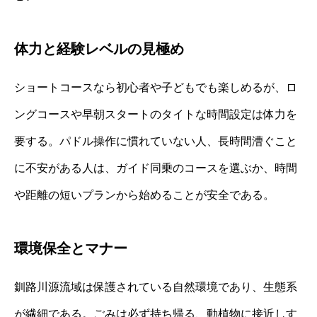
体力と経験レベルの見極め
ショートコースなら初心者や子どもでも楽しめるが、ロ
ングコースや早朝スタートのタイトな時間設定は体力を
要する。パドル操作に慣れていない人、長時間漕ぐこと
に不安がある人は、ガイド同乗のコースを選ぶか、時間
や距離の短いプランから始めることが安全である。
環境保全とマナー
釧路川源流域は保護されている自然環境であり、生態系
が繊細である。ごみは必ず持ち帰る、動植物に接近しす