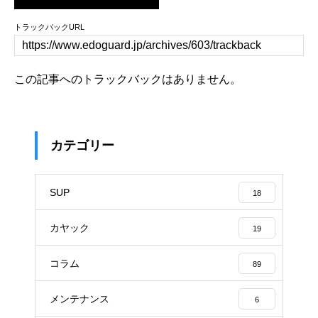
トラックバックURL
この記事へのトラックバックはありません。
カテゴリー
SUP
18
カヤック
19
コラム
89
メンテナンス
6