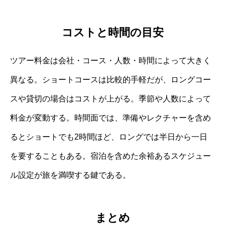
コストと時間の目安
ツアー料金は会社・コース・人数・時間によって大きく
異なる。ショートコースは比較的手軽だが、ロングコー
スや貸切の場合はコストが上がる。季節や人数によって
料金が変動する。時間面では、準備やレクチャーを含め
るとショートでも2時間ほど、ロングでは半日から一日
を要することもある。宿泊を含めた余裕あるスケジュー
ル設定が旅を満喫する鍵である。
まとめ