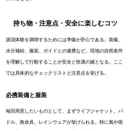
持ち物・注意点・安全に楽しむコツ
源流体験を満喫するためには準備が肝心である。装備、
水分補給、服装、ガイドとの連携など、現地の自然条件
を理解して行動することが安全と快適の鍵となる。ここ
では具体的なチェックリストと注意点を挙げる。
必携装備と服装
毎回用意したいものとして、まずライフジャケット、パ
ドル、救命具、レインウェアが挙げられる。特に風や雨