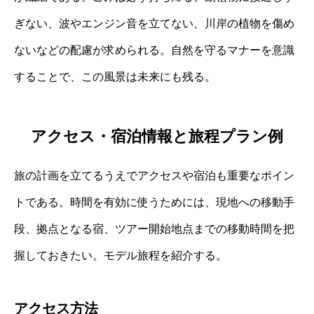
ぎない、波やエンジン音を立てない、川岸の植物を傷め
ないなどの配慮が求められる。自然を守るマナーを意識
することで、この風景は未来にも残る。
アクセス・宿泊情報と旅程プラン例
旅の計画を立てるうえでアクセスや宿泊も重要なポイン
トである。時間を有効に使うためには、現地への移動手
段、拠点となる宿、ツアー開始地点までの移動時間を把
握しておきたい。モデル旅程を紹介する。
アクセス方法