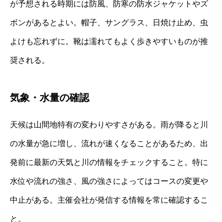
が予想される時期には防風、防寒の防水ジャケットやズ
ボンがあるとよい。帽子、サングラス、日焼け止め、虫
よけも忘れずに。靴は濡れてもよく歩きやすいものが推
奨される。
気象・水量の確認
天候は山間地特有の変わりやすさがある。雨が降ると川
の水量が急に増し、流れが速くなることがあるため、出
発前に最新の天気と川の情報をチェックすること。特に
水位や流れの強さ、風の強さによってはコースの変更や
中止がある。主催会社が発信する情報を常に確認するこ
と。