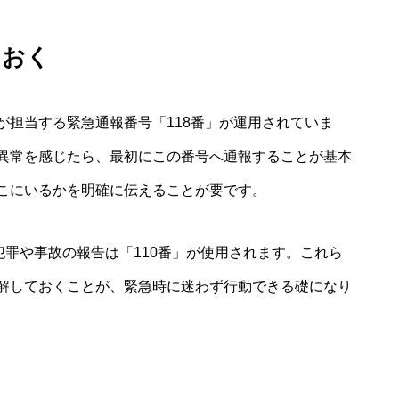
ておく
が担当する緊急通報番号「118番」が運用されていま
異常を感じたら、最初にこの番号へ通報することが基本
こにいるかを明確に伝えることが要です。
犯罪や事故の報告は「110番」が使用されます。これら
解しておくことが、緊急時に迷わず行動できる礎になり