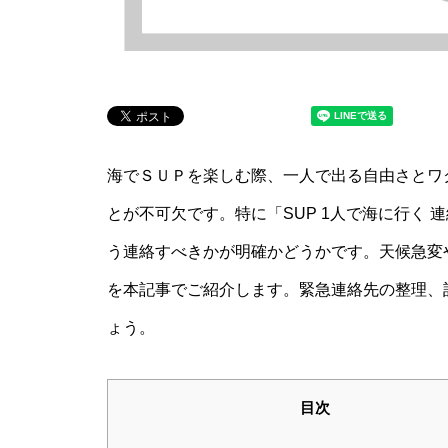
海でＳＵＰを楽しむ際、一人で出る自由さとワ
とが不可欠です。特に「SUP 1人で海に行く
う連絡すべきかが明確かどうかです。天候急変
を本記事でご紹介します。緊急連絡先の整理、
ょう。
目次