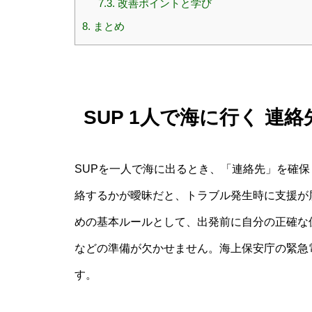
7.3.
改善ポイントと学び
8.
まとめ
SUP 1人で海に行く 
SUPを一人で海に出るとき、「連絡先」を確
絡するかが曖昧だと、トラブル発生時に支援が
めの基本ルールとして、出発前に自分の正確な
などの準備が欠かせません。海上保安庁の緊急
す。