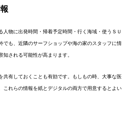
情報
る人物に出発時間・帰着予定時間・行く海域・使うＳＵ
外でも、近隣のサーフショップや海の家のスタッフに情
察知される可能性が高まります。
を共有しておくことも有効です。もしもの時、大事な医
。これらの情報を紙とデジタルの両方で用意するとよい