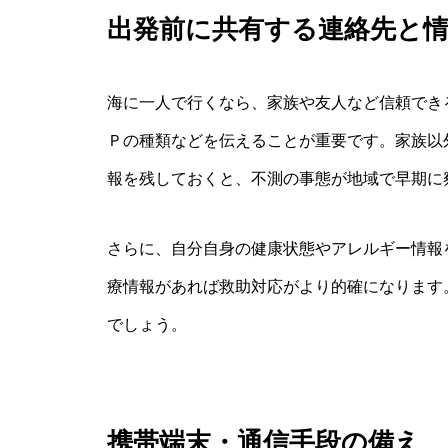
出発前に共有する連絡先と
海に一人で行くなら、家族や友人など信頼でき
Ｐの種類などを伝えることが重要です。家族以
報を残しておくと、不測の事態が地域で早期に
さらに、自分自身の健康状態やアレルギー情報
療情報があれば救助対応がより的確になります
でしょう。
携帯端末・通信手段の備え