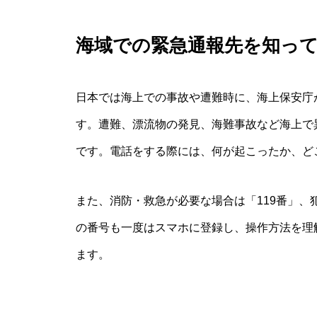
海域での緊急通報先を知っ
日本では海上での事故や遭難時に、海上保安庁
す。遭難、漂流物の発見、海難事故など海上で
です。電話をする際には、何が起こったか、ど
また、消防・救急が必要な場合は「119番」、
の番号も一度はスマホに登録し、操作方法を理
ます。