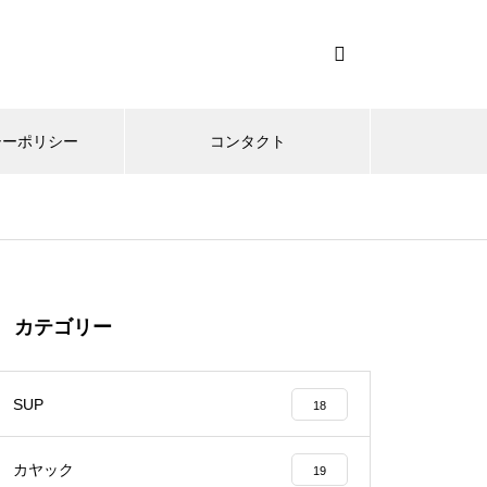
シーポリシー
コンタクト
カテゴリー
SUP
18
カヤック
19