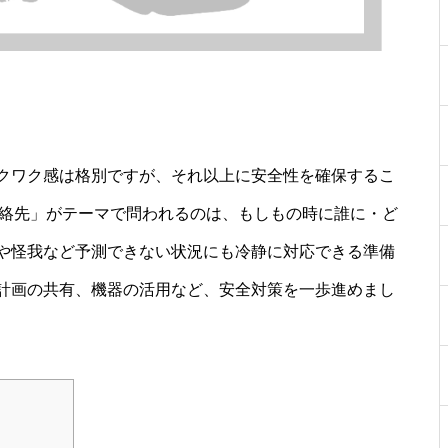
クワク感は格別ですが、それ以上に安全性を確保するこ
 連絡先」がテーマで問われるのは、もしもの時に誰に・ど
や怪我など予測できない状況にも冷静に対応できる準備
計画の共有、機器の活用など、安全対策を一歩進めまし