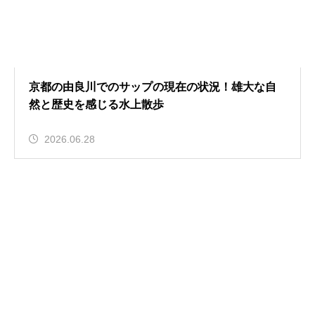
京都の由良川でのサップの現在の状況！雄大な自
然と歴史を感じる水上散歩
2026.06.28