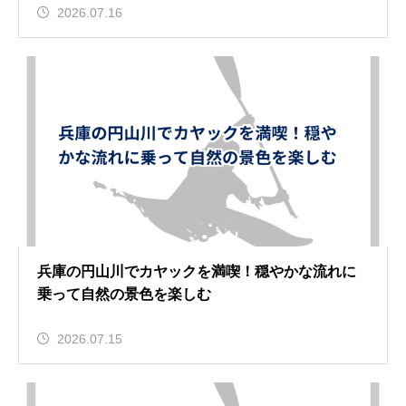
2026.07.16
兵庫の円山川でカヤックを満喫！穏やかな流れに
乗って自然の景色を楽しむ
2026.07.15