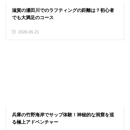
滋賀の瀬田川でのラフティングの距離は？初心者
でも大満足のコース
2026.05.21
兵庫の竹野海岸でサップ体験！神秘的な洞窟を巡
る極上アドベンチャー