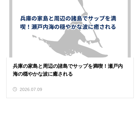
兵庫の家島と周辺の諸島でサップを満喫！瀬戸内
海の穏やかな波に癒される
2026.07.09