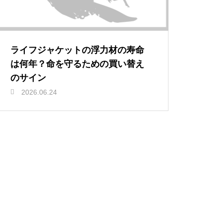
ライフジャケットの浮力材の寿命
は何年？命を守るための買い替え
のサイン
2026.06.24