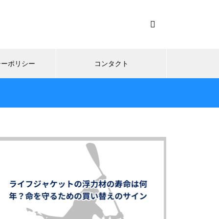
シーポリシー
コンタクト