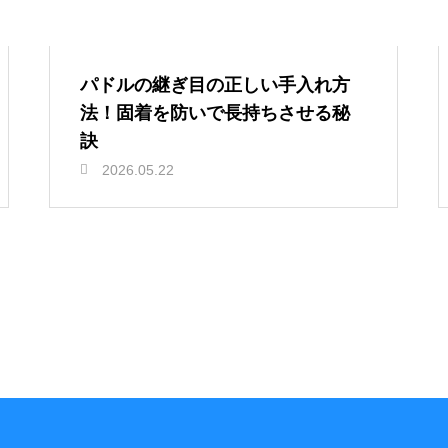
パドルの継ぎ目の正しい手入れ方
法！固着を防いで長持ちさせる秘
訣
2026.05.22