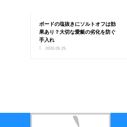
ボードの塩抜きにソルトオフは効
果あり？大切な愛艇の劣化を防ぐ
手入れ
2026.05.25