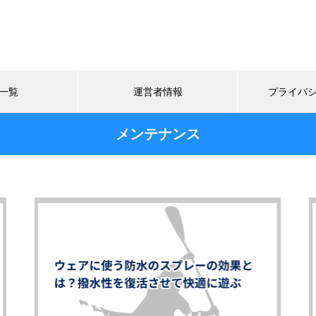
一覧
運営者情報
プライバ
メンテナンス