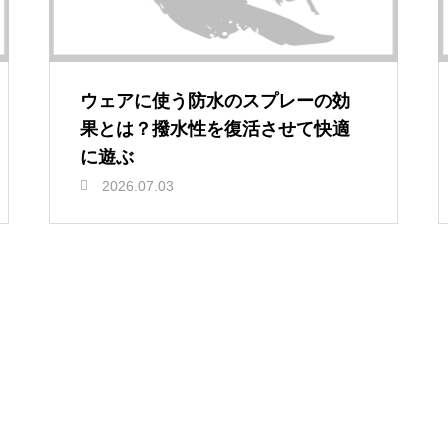
ウェアに使う防水のスプレーの効
果とは？撥水性を復活させて快適
に遊ぶ
2026.07.03