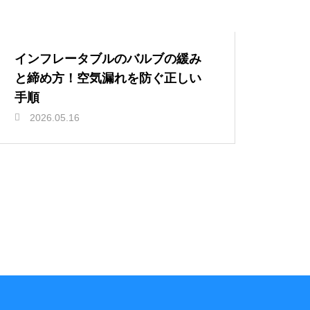
インフレータブルのバルブの緩み
と締め方！空気漏れを防ぐ正しい
手順
2026.05.16