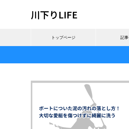
川下りLIFE
トップページ
記事