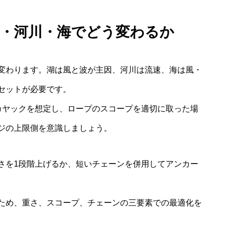
湖・河川・海でどう変わるか
変わります。湖は風と波が主因、河川は流速、海は風・
セットが必要です。
ソロカヤックを想定し、ロープのスコープを適切に取った場
ジの上限側を意識しましょう。
さを1段階上げるか、短いチェーンを併用してアンカー
ため、重さ、スコープ、チェーンの三要素での最適化を