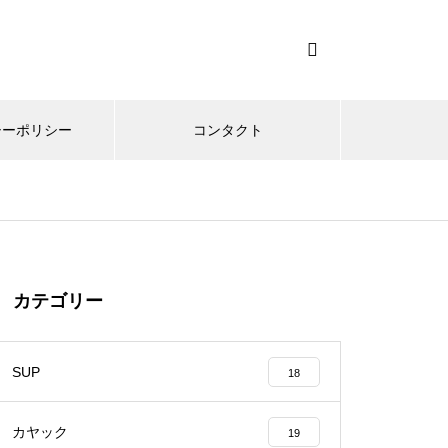
シーポリシー
コンタクト
カテゴリー
SUP
18
カヤック
19