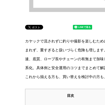
カヤックで流されずに釣りや撮影を楽しむため
まれず、重すぎると扱いづらく危険も増します
速、底質、ロープ長やチェーンの有無まで加味
系化。具体例と安全運用のコツまでまとめて解
これから揃える方も、買い替えを検討中の方も
目次