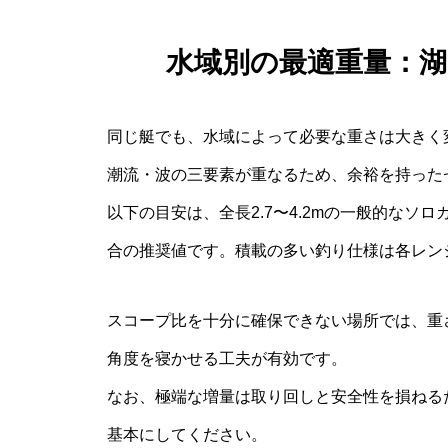
水域別の最適重量：
同じ艇でも、水域によって必要な重さは大きく
潮流・波の三要素が重なるため、余裕を持った
以下の目安は、全長2.7〜4.2mの一般的な
合の推奨値です。積載の多い釣り仕様は各レン
スコープ比を十分に確保できない場所では、重
角度を寝かせる工夫が有効です。
なお、極端な増量は取り回しと安全性を損ねる
基本にしてください。