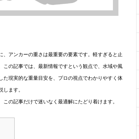
に、アンカーの重さは最重要の要素です。軽すぎると止
。この記事では、最新情報ですという観点で、水域や風
した現実的な重量目安を、プロの視点でわかりやすく体
説します。
、この記事だけで迷いなく最適解にたどり着けます。