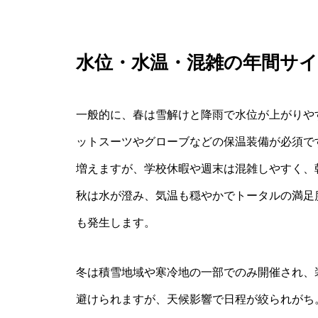
水位・水温・混雑の年間サ
一般的に、春は雪解けと降雨で水位が上がりや
ットスーツやグローブなどの保温装備が必須で
増えますが、学校休暇や週末は混雑しやすく、
秋は水が澄み、気温も穏やかでトータルの満足
も発生します。
冬は積雪地域や寒冷地の一部でのみ開催され、
避けられますが、天候影響で日程が絞られがち