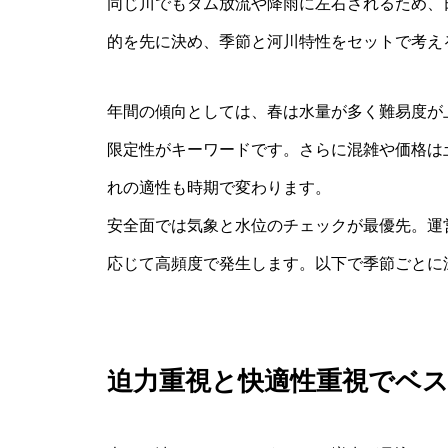
同じ川でもダム放流や降雨に左右されるため、
的を先に決め、季節と河川特性をセットで考え
年間の傾向としては、春は水量が多く難易度が
限定性がキーワードです。さらに混雑や価格は
れの適性も時期で変わります。
安全面では気象と水位のチェックが最優先。運
応じて高頻度で発生します。以下で季節ごとに
迫力重視と快適性重視でベ