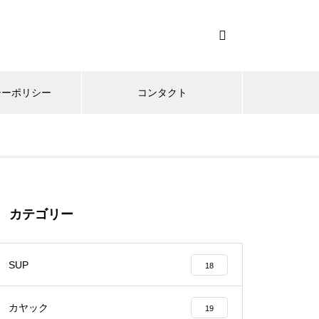
シーポリシー
コンタクト
カテゴリー
SUP
18
カヤック
19