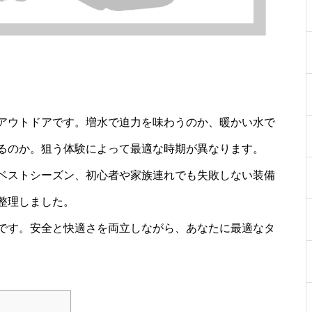
アウトドアです。増水で迫力を味わうのか、暖かい水で
るのか。狙う体験によって最適な時期が異なります。
ベストシーズン、初心者や家族連れでも失敗しない装備
整理しました。
です。安全と快適さを両立しながら、あなたに最適なタ