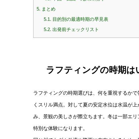
5.
まとめ
5.1.
目的別の最適時期の早見表
5.2.
出発前チェックリスト
ラフティングの時期は
ラフティングの時期選びは、何を重視するかで
くスリル満点。対して夏の安定水位は水温が上
み、景観の美しさが際立ちます。冬は一部エリ
特別な体験になります。