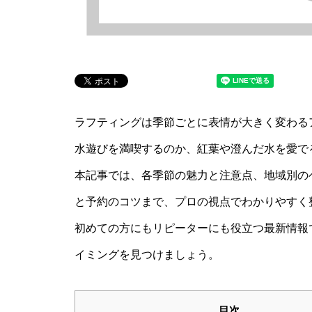
ラフティングは季節ごとに表情が大きく変わる
水遊びを満喫するのか、紅葉や澄んだ水を愛で
本記事では、各季節の魅力と注意点、地域別の
と予約のコツまで、プロの視点でわかりやすく
初めての方にもリピーターにも役立つ最新情報
イミングを見つけましょう。
目次