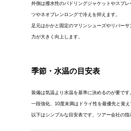
外側は撥水性のパドリングジャケットやスプレ
ツやネオプレンロングで冷えを抑えます。
足元はかかと固定のマリンシューズやリバーサ
力が大きく向上します。
季節・水温の目安表
装備は気温より水温を基準に決めるのが要です。
一段強化、10度未満はドライ性を最優先と覚
以下はシンプルな目安表です。ツアー会社の指