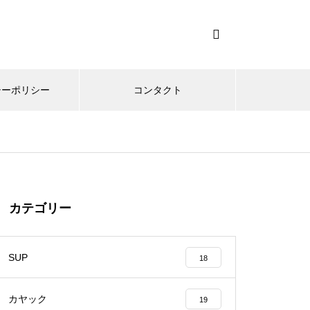
シーポリシー
コンタクト
カテゴリー
SUP
18
カヤック
19