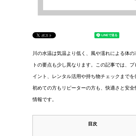
川の水温は気温より低く、風や濡れによる体の
トの要点も少し異なります。この記事では、プ
イント、レンタル活用や持ち物チェックまでを
初めての方もリピーターの方も、快適さと安全
情報です。
目次