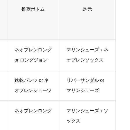
推奨ボトム
足元
ネオプレンロング
マリンシューズ＋ネ
or ロングジョン
オプレンソックス
速乾パンツ or ネ
リバーサンダル or
オプレンショーツ
マリンシューズ
ネオプレンロング
マリンシューズ＋ソ
ックス