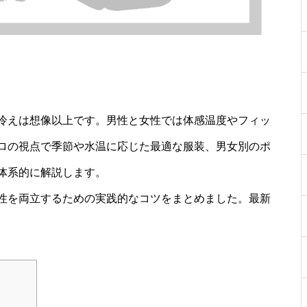
冷えは想像以上です。男性と女性では体感温度やフィッ
ロの視点で季節や水温に応じた最適な服装、男女別のポ
体系的に解説します。
性を両立するための実践的なコツをまとめました。最新