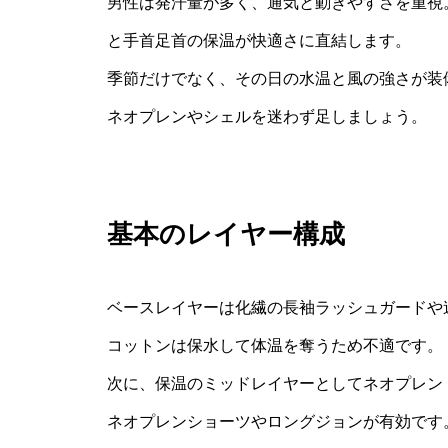
男性は発汗量が多く、通気と動きやすさを重視
と手首足首の保温が快適さに直結します。
季節だけでなく、その日の水温と風の強さが装
ネオプレンやシェルを迷わず足しましょう。
基本のレイヤー構成
ベースレイヤーは化繊の長袖ラッシュガードや
コットンは保水して体温を奪うため不適です。
次に、保温のミッドレイヤーとしてネオプレン
ネオプレンショーツやロングジョンが有効です