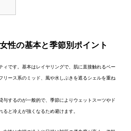
性 女性の基本と季節別ポイント
ティです。基本はレイヤリングで、肌に直接触れるベー
フリース系のミッド、風や水しぶきを遮るシェルを重ね
貸与するのが一般的で、季節によりウェットスーツやド
れると冷えが強くなるため避けます。