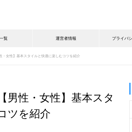
一覧
運営者情報
プライバ
性・女性】基本スタイルと快適に楽しむコツを紹介
【男性・女性】基本スタ
コツを紹介