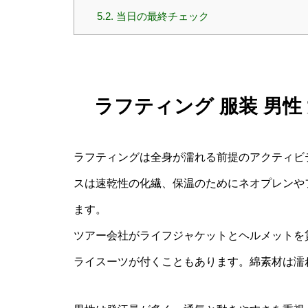
5.2.
当日の最終チェック
ラフティング 服装 男
ラフティングは全身が濡れる前提のアクティビ
スは速乾性の化繊、保温のためにネオプレンや
ます。
ツアー会社がライフジャケットとヘルメットを
ライスーツが付くこともあります。綿素材は濡