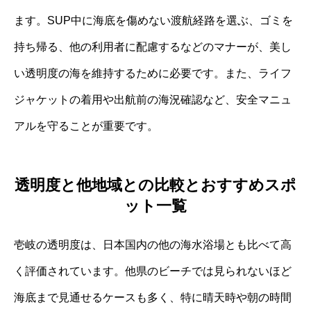
ます。SUP中に海底を傷めない渡航経路を選ぶ、ゴミを
持ち帰る、他の利用者に配慮するなどのマナーが、美し
い透明度の海を維持するために必要です。また、ライフ
ジャケットの着用や出航前の海況確認など、安全マニュ
アルを守ることが重要です。
透明度と他地域との比較とおすすめスポ
ット一覧
壱岐の透明度は、日本国内の他の海水浴場とも比べて高
く評価されています。他県のビーチでは見られないほど
海底まで見通せるケースも多く、特に晴天時や朝の時間