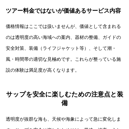
ツアー料金ではないが価値あるサービス内容
価格情報はここでは扱いませんが、価値として含まれる
のは透明度の高い海域への案内、器材の整備、ガイドの
安全対策、装備（ライフジャケット等）、そして潮・
風・時間帯の適切な見極めです。これらが整っている施
設の体験は満足度が高くなります。
サップを安全に楽しむための注意点と装
備
透明度が抜群な海も、天候や海象によって急に変化しま