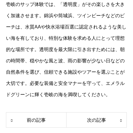
壱岐のサップ体験では、「透明度」がその楽しさを大き
く加速させます。錦浜や筒城浜、ツインビーチなどのビ
ーチは、水質AAや快水浴場百選に認定されるような美し
い海を有しており、特別な体験を求める人にとって理想
的な場所です。透明度を最大限に引き出すためには、朝
の時間帯、穏やかな風と波、雨の影響が少ない日などの
自然条件を選び、信頼できる施設やツアーを選ぶことが
大切です。必要な装備と安全マナーを守って、エメラル
ドグリーンに輝く壱岐の海を満喫してください。
前の記事
次の記事