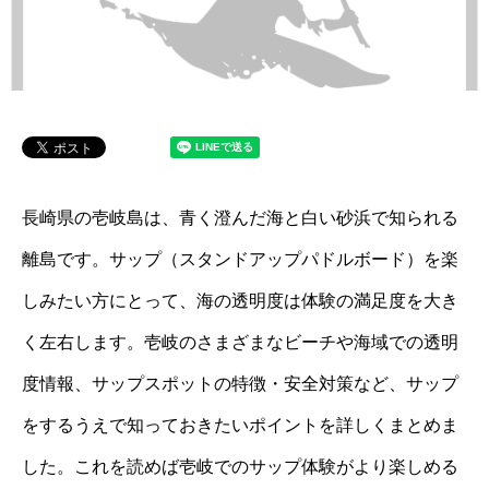
長崎県の壱岐島は、青く澄んだ海と白い砂浜で知られる
離島です。サップ（スタンドアップパドルボード）を楽
しみたい方にとって、海の透明度は体験の満足度を大き
く左右します。壱岐のさまざまなビーチや海域での透明
度情報、サップスポットの特徴・安全対策など、サップ
をするうえで知っておきたいポイントを詳しくまとめま
した。これを読めば壱岐でのサップ体験がより楽しめる