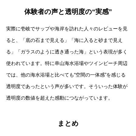
体験者の声と透明度の“実感”
実際に壱岐でサップや海岸を訪れた人々のレビューを見
ると、「底の石まで見える」「海に入ると砂まで見え
る」「ガラスのように透き通った海」という表現が多く
使われています。特に串山海水浴場やツインビーチ周辺
では、他の海水浴場と比べても“空間の一体感”を感じる
透明度であったという声が多いです。そういった体験が
透明度の数値を超えた感動につながっています。
まとめ