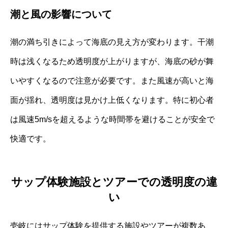
潮と風の影響について
潮の満ち引きによって海底の見え方が変わります。干潮
時は浅くなるため透明度が上がりますが、海底の砂が舞
いやすくなるので注意が必要です。また風速が高いと海
面が揺れ、透明度は見かけ上低くなります。特に初心者
は風速5m/sを超えるような時間帯を避けることが安全で
快適です。
サップ体験施設とツアーでの透明度の違
い
壱岐にはサップ体験を提供する施設やツアーが複数あ