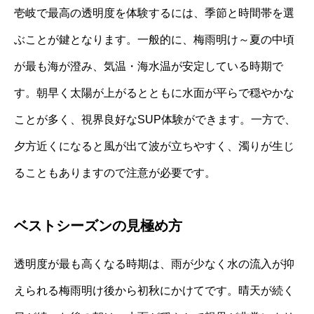
壱岐で最高の透明度を体験するには、季節と時間帯を選
ぶことが鍵となります。一般的に、梅雨明け～夏の中頃
が最も海が澄み、気温・海水温が安定している時期で
す。朝早く太陽が上がるとともに水面が平らで穏やかな
ことが多く、視界良好なSUP体験ができます。一方で、
夕方近くになると風が出て波が立ちやすく、濁りが生じ
ることもありますので注意が必要です。
ベストシーズンの見極め方
透明度が最も高くなる時期は、雨が少なく水の流入が抑
えられる梅雨明け後から初秋にかけてです。晴天が続く