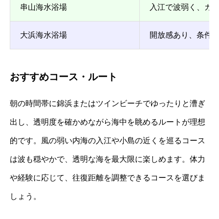
串山海水浴場
入江で波弱く、ガ
大浜海水浴場
開放感あり、条件
おすすめコース・ルート
朝の時間帯に錦浜またはツインビーチでゆったりと漕ぎ
出し、透明度を確かめながら海中を眺めるルートが理想
的です。風の弱い内海の入江や小島の近くを巡るコース
は波も穏やかで、透明な海を最大限に楽しめます。体力
や経験に応じて、往復距離を調整できるコースを選びま
しょう。