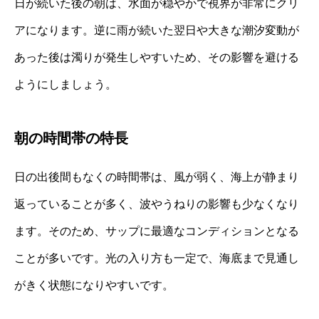
日が続いた後の朝は、水面が穏やかで視界が非常にクリ
アになります。逆に雨が続いた翌日や大きな潮汐変動が
あった後は濁りが発生しやすいため、その影響を避ける
ようにしましょう。
朝の時間帯の特長
日の出後間もなくの時間帯は、風が弱く、海上が静まり
返っていることが多く、波やうねりの影響も少なくなり
ます。そのため、サップに最適なコンディションとなる
ことが多いです。光の入り方も一定で、海底まで見通し
がきく状態になりやすいです。