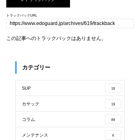
トラックバックURL
この記事へのトラックバックはありません。
カテゴリー
SUP
18
カヤック
19
コラム
89
メンテナンス
6