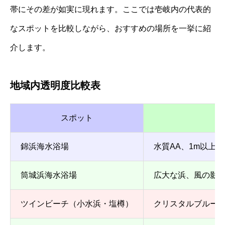
帯にその差が如実に現れます。ここでは壱岐内の代表的
なスポットを比較しながら、おすすめの場所を一挙に紹
介します。
地域内透明度比較表
スポット
錦浜海水浴場
水質AA、1m以上
筒城浜海水浴場
広大な浜、風の影
ツインビーチ（小水浜・塩樽）
クリスタルブルー