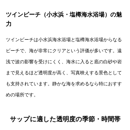
ツインビーチ（小水浜・塩樽海水浴場）の魅
力
ツインビーチは小水浜海水浴場と塩樽海水浴場からなる
ビーチで、海が非常にクリアという評価が多いです。遠
浅で波の影響を受けにくく、海水に入ると底の白砂や岩
まで見えるほど透明度が高く、写真映えする景色として
も支持されています。静かな海を求めるなら特におすす
めの場所です。
サップに適した透明度の季節・時間帯