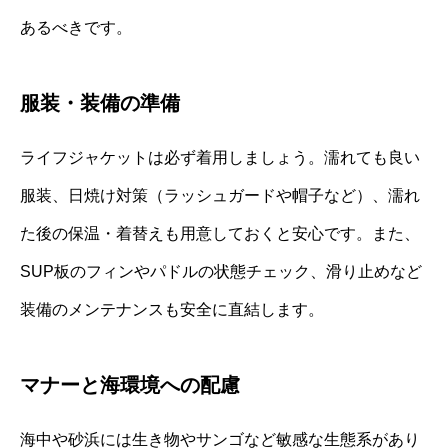
あるべきです。
服装・装備の準備
ライフジャケットは必ず着用しましょう。濡れても良い
服装、日焼け対策（ラッシュガードや帽子など）、濡れ
た後の保温・着替えも用意しておくと安心です。また、
SUP板のフィンやパドルの状態チェック、滑り止めなど
装備のメンテナンスも安全に直結します。
マナーと海環境への配慮
海中や砂浜には生き物やサンゴなど敏感な生態系があり