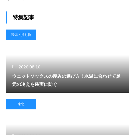
特集記事
装備・持ち物
2026.08.10
ウェットソックスの厚みの選び方！水温に合わせて足
元の冷えを確実に防ぐ
東北