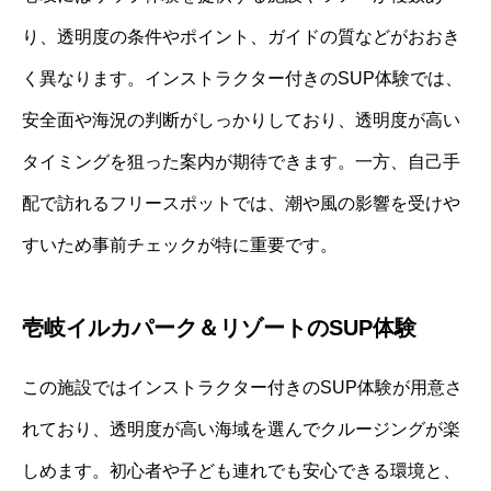
り、透明度の条件やポイント、ガイドの質などがおおき
く異なります。インストラクター付きのSUP体験では、
安全面や海況の判断がしっかりしており、透明度が高い
タイミングを狙った案内が期待できます。一方、自己手
配で訪れるフリースポットでは、潮や風の影響を受けや
すいため事前チェックが特に重要です。
壱岐イルカパーク＆リゾートのSUP体験
この施設ではインストラクター付きのSUP体験が用意さ
れており、透明度が高い海域を選んでクルージングが楽
しめます。初心者や子ども連れでも安心できる環境と、