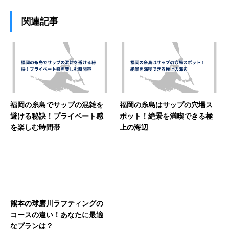
関連記事
福岡の糸島でサップの混雑を
福岡の糸島はサップの穴場ス
避ける秘訣！プライベート感
ポット！絶景を満喫できる極
を楽しむ時間帯
上の海辺
熊本の球磨川ラフティングの
コースの違い！あなたに最適
なプランは？