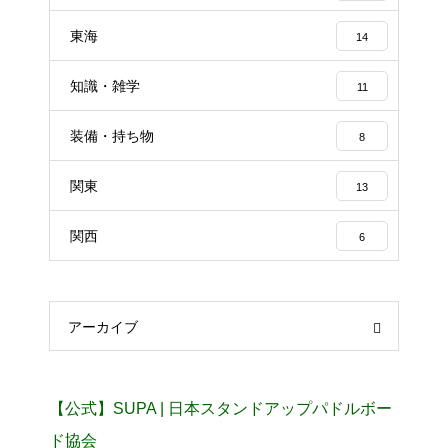
東海
14
知識・雑学
11
装備・持ち物
8
関東
13
関西
6
アーカイブ
【公式】SUPA | 日本スタンドアップパドルボー
ド協会