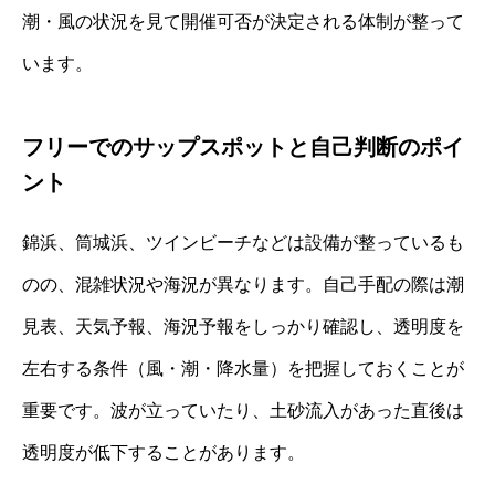
潮・風の状況を見て開催可否が決定される体制が整って
います。
フリーでのサップスポットと自己判断のポイ
ント
錦浜、筒城浜、ツインビーチなどは設備が整っているも
のの、混雑状況や海況が異なります。自己手配の際は潮
見表、天気予報、海況予報をしっかり確認し、透明度を
左右する条件（風・潮・降水量）を把握しておくことが
重要です。波が立っていたり、土砂流入があった直後は
透明度が低下することがあります。