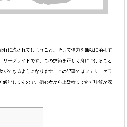
流れに流されてしまうこと。そして体力を無駄に消耗す
ェリーグライドです。この技術を正しく身につけること
動ができるようになります。この記事ではフェリーグラ
く解説しますので、初心者から上級者まで必ず理解が深