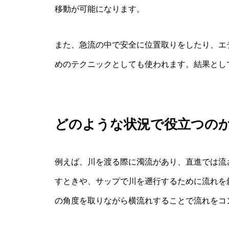
移動が可能になります。
また、急流の中で安全に位置取りをしたり、エ
めのテクニックとしても使われます。結果とし
どのような状況で役立つの
例えば、川を渡る際に濁流があり、直進では流
すときや、サップで川を遡行するために流れを
の角度を取りながら横流れすることで流れをコ