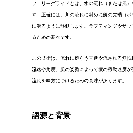
フェリーグライドとは、水の流れ（または風）
す。正確には、川の流れに斜めに艇の先端（ボ
に滑るように移動します。ラフティングやサッ
るための基本です。
この技術は、流れに逆らう直進や流される無抵
流速や角度、艇の姿勢によって横の移動速度が
流れを味方につけるための意味があります。
語源と背景