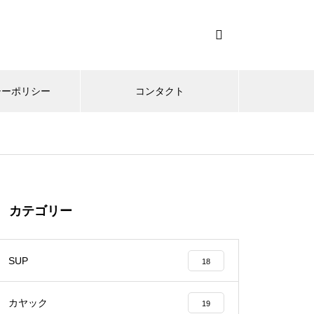
シーポリシー
コンタクト
カテゴリー
SUP
18
カヤック
19