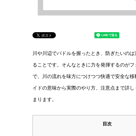
川や川辺でパドルを握ったとき、防ぎたいのは
ることです。そんなときに力を発揮するのがフ
で、川の流れを味方につけつつ快適で安全な移
イドの意味から実際のやり方、注意点まで詳し
まります。
目次