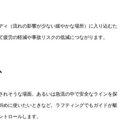
ディ（流れの影響が少ない緩やかな場所）に入り込むた
て疲労の軽減や事故リスクの低減につながります。
か
されそうな場面。あるいは急流の中で安全なラインを探
斜めに使いたいときなど。ラフティングでもガイドが艇
ントロールします。