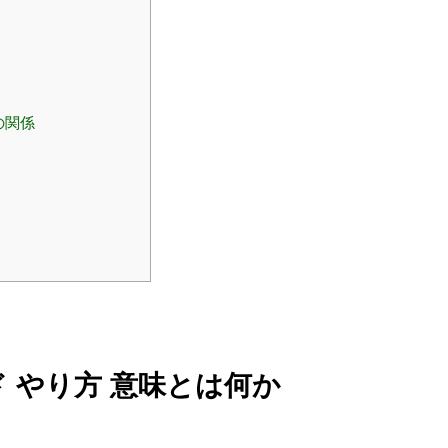
の関係
 やり方 意味とは何か