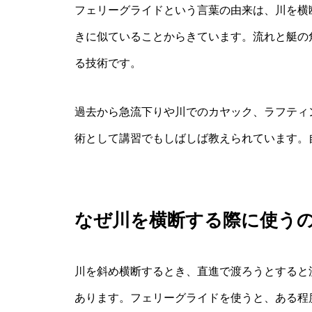
フェリーグライドという言葉の由来は、川を横
きに似ていることからきています。流れと艇の
る技術です。
過去から急流下りや川でのカヤック、ラフティ
術として講習でもしばしば教えられています。
なぜ川を横断する際に使う
川を斜め横断するとき、直進で渡ろうとすると
あります。フェリーグライドを使うと、ある程