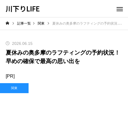
川下りLIFE
記事一覧
関東
夏休みの奥多摩のラフティングの予約状況！早めの確保で最高の思い出を
2026.06.15
夏休みの奥多摩のラフティングの予約状況！
早めの確保で最高の思い出を
[PR]
関東