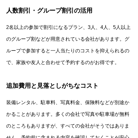
人数割引・グループ割引の活用
2名以上の参加で割引になるプラン、3人、4人、5人以上
のグループ割などが用意されている会社があります。グ
ループで参加すると一人当たりのコストを抑えられるの
で、家族や友人と合わせて予約するのがお得です。
追加費用と見落としがちなコスト
装備レンタル、駐車料、写真料金、保険料などが別途か
かることがあります。多くの会社で写真や駐車場が無料
のところもありますが、すべての会社がそうではありま
せん。予約前に含まれる内容を確認しておくことが安心