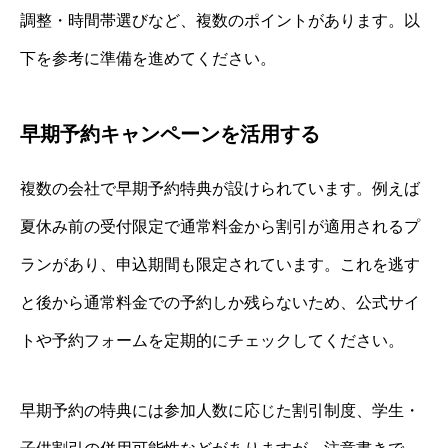
調整・時間帯選びなど、複数のポイントがあります。以
下を参考に準備を進めてください。
早期予約キャンペーンを活用する
複数の会社で早期予約特典が設けられています。例えば
夏休み前の受付限定で通常料金から割引が適用されるプ
ランがあり、申込期間も限定されています。これを逃す
と後から通常料金での予約しか残らないため、公式サイ
トや予約フォームを定期的にチェックしてください。
早期予約の特典には参加人数に応じた割引制度、学生・