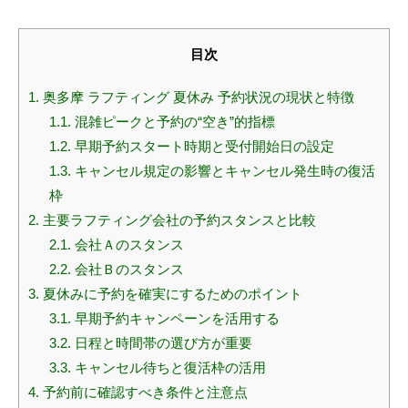
目次
1.
奥多摩 ラフティング 夏休み 予約状況の現状と特徴
1.1.
混雑ピークと予約の“空き”的指標
1.2.
早期予約スタート時期と受付開始日の設定
1.3.
キャンセル規定の影響とキャンセル発生時の復活
枠
2.
主要ラフティング会社の予約スタンスと比較
2.1.
会社Ａのスタンス
2.2.
会社Ｂのスタンス
3.
夏休みに予約を確実にするためのポイント
3.1.
早期予約キャンペーンを活用する
3.2.
日程と時間帯の選び方が重要
3.3.
キャンセル待ちと復活枠の活用
4.
予約前に確認すべき条件と注意点