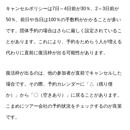
キャンセルポリシーは7日～4日前が30％、2～3日前が
50％、前日や当日は100％の手数料がかかることが多い
です。団体予約の場合はさらに厳しく設定されているこ
とがあります。これにより、予約をためらう人が増える
代わりに直前に復活枠が出る可能性があります。
復活枠が出るのは、他の参加者が直前でキャンセルした
場合です。その際、予約カレンダーに「△（残り僅
か）」から「〇（空きあり）」に戻ることがあります。
こまめにツアー会社の予約状況をチェックするのが良策
です。