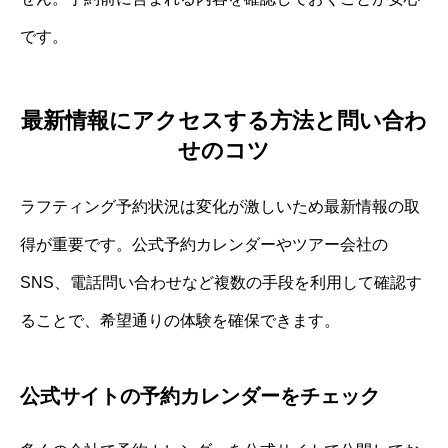
です。
最新情報にアクセスする方法と問い合わ
せのコツ
ラフティング予約状況は変化が激しいため最新情報の取
得が重要です。公式予約カレンダーやツアー会社の
SNS、電話問い合わせなど複数の手段を利用して確認す
ることで、希望通りの体験を確保できます。
公式サイトの予約カレンダーをチェック