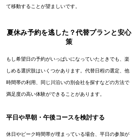
て移動することが望ましいです。
夏休み予約を逃した？代替プランと安心
策
もし希望日の予約がいっぱいになっていたときでも、楽
しめる選択肢はいくつかあります。代替日程の選定、他
時間帯の利用、同じ川沿いの別会社を探すなどの方法で
満足度の高い体験ができることがあります。
平日や早朝・午後コースを検討する
休日やピーク時間帯が埋まっている場合、平日の参加が