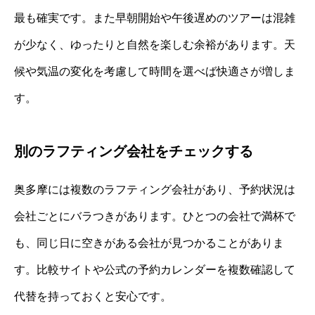
最も確実です。また早朝開始や午後遅めのツアーは混雑
が少なく、ゆったりと自然を楽しむ余裕があります。天
候や気温の変化を考慮して時間を選べば快適さが増しま
す。
別のラフティング会社をチェックする
奥多摩には複数のラフティング会社があり、予約状況は
会社ごとにバラつきがあります。ひとつの会社で満杯で
も、同じ日に空きがある会社が見つかることがありま
す。比較サイトや公式の予約カレンダーを複数確認して
代替を持っておくと安心です。