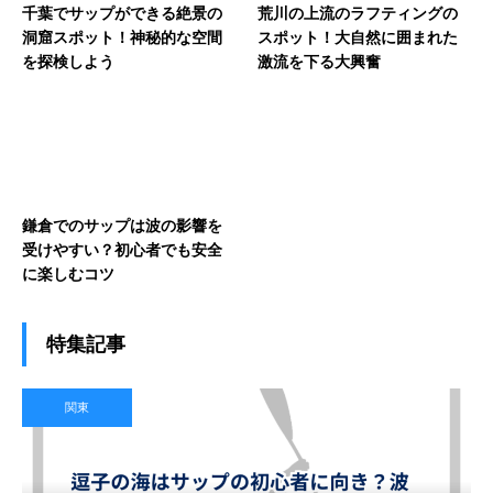
千葉でサップができる絶景の
荒川の上流のラフティングの
洞窟スポット！神秘的な空間
スポット！大自然に囲まれた
を探検しよう
激流を下る大興奮
鎌倉でのサップは波の影響を
受けやすい？初心者でも安全
に楽しむコツ
特集記事
関東