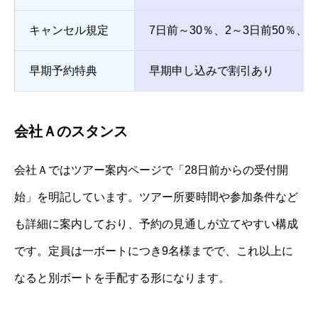
キャンセル規定
7日前～30％、2～3日前50％、前
早期予約特典
早期申し込みで割引あり
会社Ａのスタンス
会社Ａではツアー案内ページで「28日前からの受付開
始」を明記しています。ツアー所要時間や参加条件など
も詳細に案内しており、予約の見通しが立てやすい構成
です。定員は一ボートにつき9名様までで、これ以上に
なると別ボートを手配する形になります。