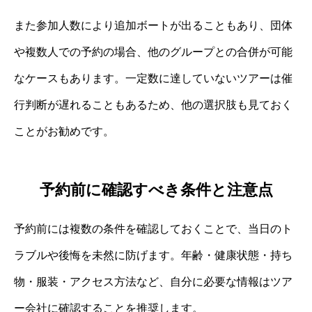
また参加人数により追加ボートが出ることもあり、団体
や複数人での予約の場合、他のグループとの合併が可能
なケースもあります。一定数に達していないツアーは催
行判断が遅れることもあるため、他の選択肢も見ておく
ことがお勧めです。
予約前に確認すべき条件と注意点
予約前には複数の条件を確認しておくことで、当日のト
ラブルや後悔を未然に防げます。年齢・健康状態・持ち
物・服装・アクセス方法など、自分に必要な情報はツア
ー会社に確認することを推奨します。