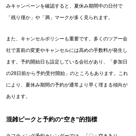
みキャンペーンを確認すると、夏休み期間中の日付で
「残り僅か」や「満」マークが多く見られます。
また、キャンセルポリシーも重要です。多くのツアー会
社で直前の変更やキャンセルには高めの手数料が発生し
ます。予約開始日も設定している会社があり、「参加日
の28日前から予約受付開始」のところもあります。これ
により、夏休み期間の予約が通常より早く埋まる傾向が
あります。
混雑ピークと予約の“空き”的指標
ラフティング予約カレンダーでは、「〇：空きあり」