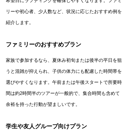
希望日にラフティングを確保しやすくなります。ファミ
リーや初心者、少人数など、状況に応じたおすすめ例を
紹介します。
ファミリーのおすすめプラン
家族で参加するなら、夏休み初旬または後半の平日を狙
うと混雑が抑えられ、子供の体力にも配慮した時間帯を
選びやすくなります。午前または午後スタートで所要時
間は約2時間半のツアーが一般的で、集合時間も含めて
余裕を持った行動が望ましいです。
学生や友人グループ向けプラン