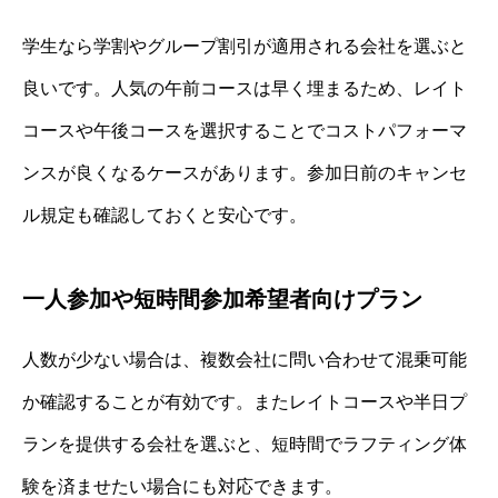
学生なら学割やグループ割引が適用される会社を選ぶと
良いです。人気の午前コースは早く埋まるため、レイト
コースや午後コースを選択することでコストパフォーマ
ンスが良くなるケースがあります。参加日前のキャンセ
ル規定も確認しておくと安心です。
一人参加や短時間参加希望者向けプラン
人数が少ない場合は、複数会社に問い合わせて混乗可能
か確認することが有効です。またレイトコースや半日プ
ランを提供する会社を選ぶと、短時間でラフティング体
験を済ませたい場合にも対応できます。