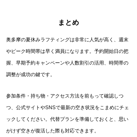
まとめ
奥多摩の夏休みラフティングは非常に人気が高く、週末
やピーク時間帯は早く満員になります。予約開始日の把
握、早期予約キャンペーンや人数割引の活用、時間帯の
調整が成功の鍵です。
参加条件・持ち物・アクセス方法を前もって確認しつ
つ、公式サイトやSNSで最新の空き状況をこまめにチェ
ックしてください。代替プランを準備しておくと、思い
がけず空きが復活した際も対応できます。