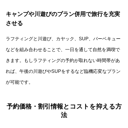
キャンプや川遊びのプラン併用で旅行を充実
させる
ラフティングと川遊び、カヤック、SUP、バーベキュー
などを組み合わせることで、一日を通して自然を満喫で
きます。もしラフティングの予約が取れない時間帯があ
れば、午後の川遊びやSUPをするなど臨機応変なプラン
が可能です。
予約価格・割引情報とコストを抑える方
法