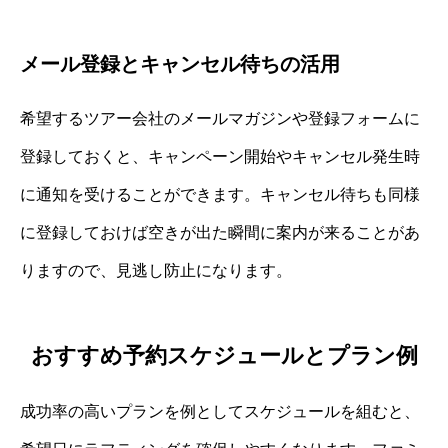
メール登録とキャンセル待ちの活用
希望するツアー会社のメールマガジンや登録フォームに
登録しておくと、キャンペーン開始やキャンセル発生時
に通知を受けることができます。キャンセル待ちも同様
に登録しておけば空きが出た瞬間に案内が来ることがあ
りますので、見逃し防止になります。
おすすめ予約スケジュールとプラン例
成功率の高いプランを例としてスケジュールを組むと、