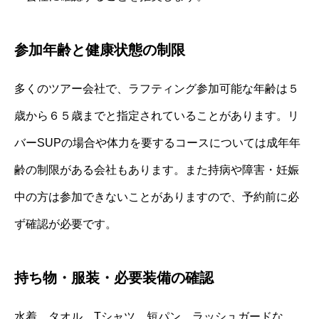
参加年齢と健康状態の制限
多くのツアー会社で、ラフティング参加可能な年齢は５
歳から６５歳までと指定されていることがあります。リ
バーSUPの場合や体力を要するコースについては成年年
齢の制限がある会社もあります。また持病や障害・妊娠
中の方は参加できないことがありますので、予約前に必
ず確認が必要です。
持ち物・服装・必要装備の確認
水着、タオル、Tシャツ、短パン、ラッシュガードな