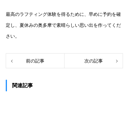
最高のラフティング体験を得るために、早めに予約を確
定し、夏休みの奥多摩で素晴らしい思い出を作ってくだ
さい。
前の記事
次の記事
関連記事