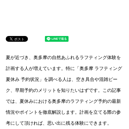
夏が近づき、奥多摩の自然あふれるラフティング体験を
計画する人が増えています。特に「奥多摩 ラフティング
夏休み 予約状況」を調べる人は、空き具合や混雑ピー
ク、早期予約のメリットを知りたいはずです。この記事
では、夏休みにおける奥多摩のラフティング予約の最新
情況やポイントを徹底解説します。計画を立てる際の参
考にして頂ければ、思い出に残る体験にできます。