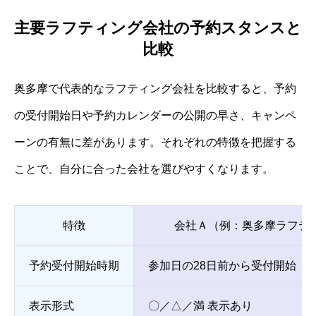
主要ラフティング会社の予約スタンスと
比較
奥多摩で代表的なラフティング会社を比較すると、予約
の受付開始日や予約カレンダーの公開の早さ、キャンペ
ーンの有無に差があります。それぞれの特徴を把握する
ことで、自分に合った会社を選びやすくなります。
特徴
会社Ａ（例：奥多摩ラフテ
予約受付開始時期
参加日の28日前から受付開始
表示形式
〇／△／満 表示あり