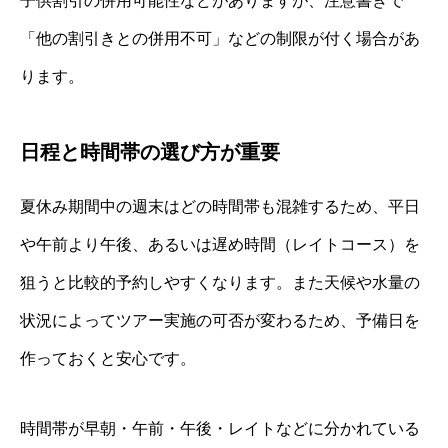
子供割引の併用可能性などがありますが、注意書きで
「他の割引きとの併用不可」などの制限が付く場合があ
ります。
日程と時間帯の選び方が重要
夏休み期間中の週末はどの時間帯も混雑するため、平日
や午前より午後、あるいは遅め時間（レイトコース）を
狙うと比較的予約しやすくなります。また天候や水量の
状況によってツアー実施の可否が変わるため、予備日を
作っておくと安心です。
時間帯が早朝・午前・午後・レイトなどに分かれている