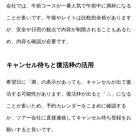
会社では、午前コースが一番人気で午前中に満杯になる
ことが多いです。午後やレイトは比較的余裕があります
が、安全や日照の観点で内容が制限されることもあるた
め、内容も確認が必要です。
キャンセル待ちと復活枠の活用
希望日に「満」の表示があっても、キャンセルが出て復
活する可能性があります。復活枠が出ると「△」になる
ことが多いため、予約カレンダーをこまめに確認する
か、ツアー会社に直接連絡してキャンセル待ち登録をお
願いすると良いです。