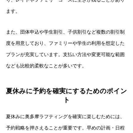
ます。
また、団体申込や学生割引、子供割引など複数の割引制
度を用意しており、ファミリーや学生の利用を想定した
プランが充実しています。支払い方法や変更可能な範囲
なども比較的柔軟なことが多いです。
夏休みに予約を確実にするためのポイン
ト
夏休みに奥多摩ラフティングを確実に楽しむためには、
予約戦略を押さえることが重要です。早めの計画・日程