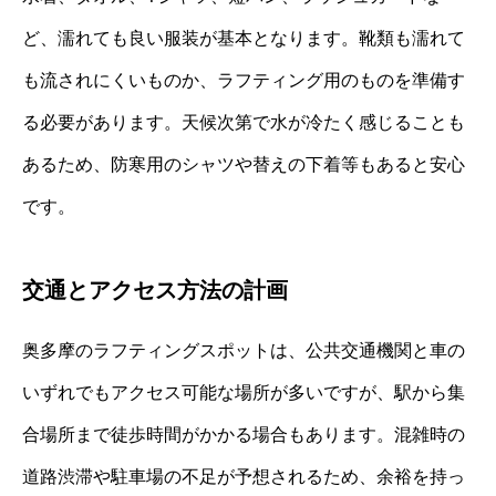
ど、濡れても良い服装が基本となります。靴類も濡れて
も流されにくいものか、ラフティング用のものを準備す
る必要があります。天候次第で水が冷たく感じることも
あるため、防寒用のシャツや替えの下着等もあると安心
です。
交通とアクセス方法の計画
奥多摩のラフティングスポットは、公共交通機関と車の
いずれでもアクセス可能な場所が多いですが、駅から集
合場所まで徒歩時間がかかる場合もあります。混雑時の
道路渋滞や駐車場の不足が予想されるため、余裕を持っ