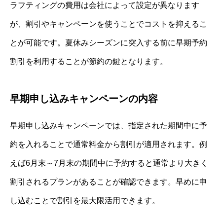
ラフティングの費用は会社によって設定が異なります
が、割引やキャンペーンを使うことでコストを抑えるこ
とが可能です。夏休みシーズンに突入する前に早期予約
割引を利用することが節約の鍵となります。
早期申し込みキャンペーンの内容
早期申し込みキャンペーンでは、指定された期間中に予
約を入れることで通常料金から割引が適用されます。例
えば6月末～7月末の期間中に予約すると通常より大きく
割引されるプランがあることが確認できます。早めに申
し込むことで割引を最大限活用できます。