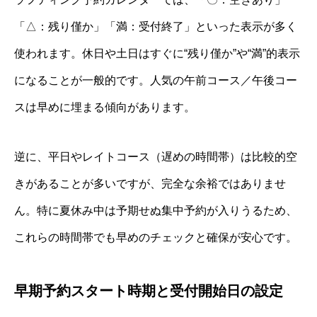
「△：残り僅か」「満：受付終了」といった表示が多く
使われます。休日や土日はすぐに“残り僅か”や“満”的表示
になることが一般的です。人気の午前コース／午後コー
スは早めに埋まる傾向があります。
逆に、平日やレイトコース（遅めの時間帯）は比較的空
きがあることが多いですが、完全な余裕ではありませ
ん。特に夏休み中は予期せぬ集中予約が入りうるため、
これらの時間帯でも早めのチェックと確保が安心です。
早期予約スタート時期と受付開始日の設定