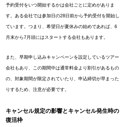
予約受付をいつ開始するかは会社ごとに定めがありま
す。ある会社では参加日の28日前から予約受付を開始し
ています。つまり、希望日が夏休みの始めであれば、6
月末から7月頭にはスタートする会社もあります。
また、早期申し込みキャンペーンを設定しているツアー
会社もあり、この期間中は通常料金より割引があるもの
の、対象期間が限定されていたり、申込締切が早まった
りするため、注意が必要です。
キャンセル規定の影響とキャンセル発生時の
復活枠