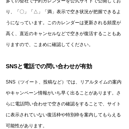
多くの会社で予約カレンダーを公式サイトで公開してお
り、「〇」「△」「満」表示で空き状況が把握できるよ
うになっています。このカレンダーは更新される頻度が
高く、直近のキャンセルなどで空きが復活することもあ
りますので、こまめに確認してください。
SNSと電話での問い合わせが有効
SNS（ツイート、投稿など）では、リアルタイムの案内
やキャンペーン情報がいち早く出ることがあります。さ
らに電話問い合わせで空きの確認をすることで、サイト
に表示されていない復活枠や特別枠を案内してもらえる
可能性があります。