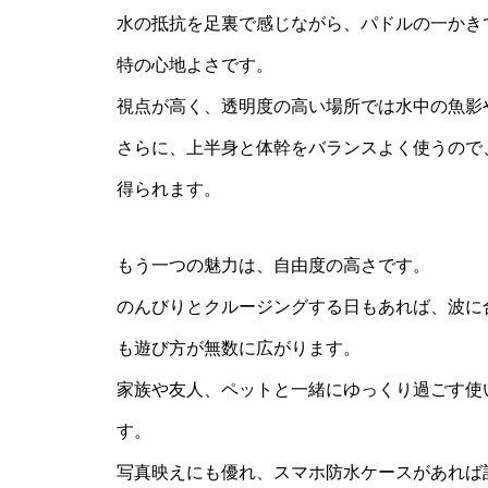
水の抵抗を足裏で感じながら、パドルの一かき
特の心地よさです。
視点が高く、透明度の高い場所では水中の魚影
さらに、上半身と体幹をバランスよく使うので
得られます。
もう一つの魅力は、自由度の高さです。
のんびりとクルージングする日もあれば、波に
も遊び方が無数に広がります。
家族や友人、ペットと一緒にゆっくり過ごす使
す。
写真映えにも優れ、スマホ防水ケースがあれば