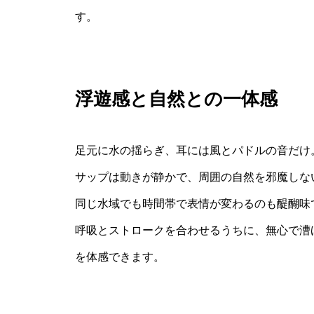
す。
浮遊感と自然との一体感
足元に水の揺らぎ、耳には風とパドルの音だけ
サップは動きが静かで、周囲の自然を邪魔しな
同じ水域でも時間帯で表情が変わるのも醍醐味
呼吸とストロークを合わせるうちに、無心で漕
を体感できます。