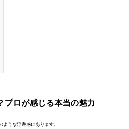
？プロが感じる本当の魅力
のような浮遊感にあります。