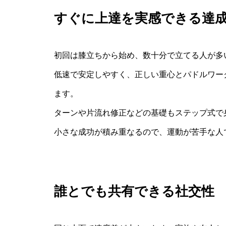
すぐに上達を実感できる達
初回は膝立ちから始め、数十分で立てる人が多
低速で安定しやすく、正しい重心とパドルワー
ます。
ターンや片流れ修正などの基礎もステップ式で
小さな成功が積み重なるので、運動が苦手な人
誰とでも共有できる社交性