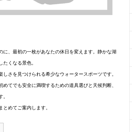
のに、最初の一枚があなたの休日を変えます。静かな湖
したくなる景色。
楽しさを見つけられる希少なウォータースポーツです。
初めてでも安全に満喫するための道具選びと天候判断、
す。
まとめてご案内します。