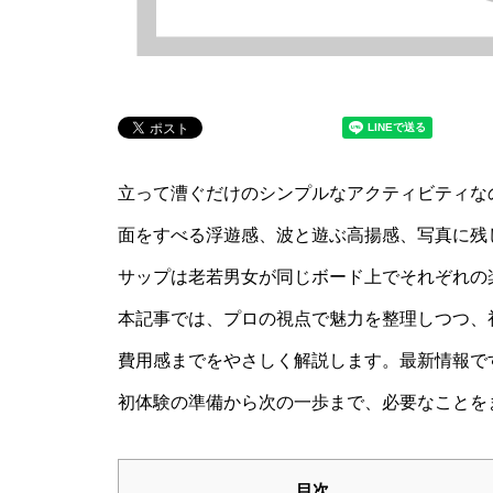
立って漕ぐだけのシンプルなアクティビティな
面をすべる浮遊感、波と遊ぶ高揚感、写真に残
サップは老若男女が同じボード上でそれぞれの
本記事では、プロの視点で魅力を整理しつつ、
費用感までをやさしく解説します。最新情報で
初体験の準備から次の一歩まで、必要なことを
目次