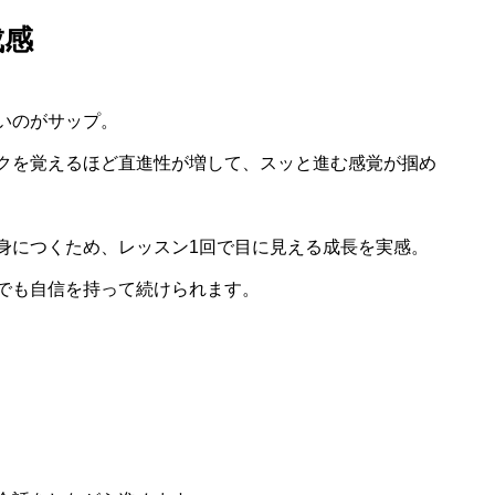
成感
いのがサップ。
クを覚えるほど直進性が増して、スッと進む感覚が掴め
身につくため、レッスン1回で目に見える成長を実感。
でも自信を持って続けられます。