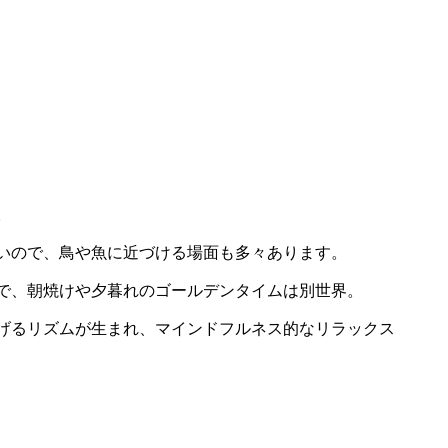
。
いので、鳥や魚に近づける場面も多々あります。
で、朝焼けや夕暮れのゴールデンタイムは別世界。
げるリズムが生まれ、マインドフルネス的なリラックス