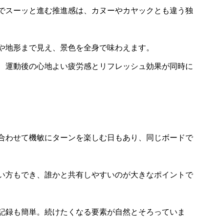
でスーッと進む推進感は、カヌーやカヤックとも違う独
や地形まで見え、景色を全身で味わえます。
、運動後の心地よい疲労感とリフレッシュ効果が同時に
合わせて機敏にターンを楽しむ日もあり、同じボードで
い方もでき、誰かと共有しやすいのが大きなポイントで
記録も簡単。続けたくなる要素が自然とそろっていま