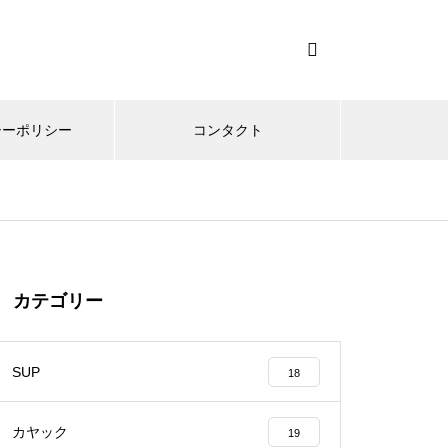
シーポリシー
コンタクト
カテゴリー
SUP
18
カヤック
19