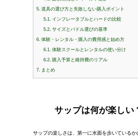
5.
道具の選び方と失敗しない購入ポイント
5.1.
インフレータブルとハードの比較
5.2.
サイズとパドル選びの基準
6.
体験・レンタル・購入の費用感と始め方
6.1.
体験スクールとレンタルの使い分け
6.2.
購入予算と維持費のリアル
7.
まとめ
サップは何が楽しい
サップの楽しさは、第一に水面を歩いているか