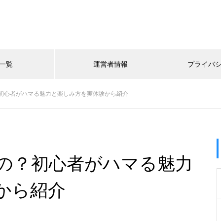
一覧
運営者情報
プライバ
初心者がハマる魅力と楽しみ方を実体験から紹介
の？初心者がハマる魅力
から紹介